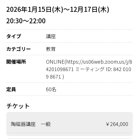
2026年1月15日(木)～12月17日(木)
20:30～22:00
タイプ
講座
カテゴリー
教育
開催場所
ONLINE(https://us06web.zoom.us/j/8
4201098671 ミーティング ID: 842 010
9 8671 )
定員
60名
チケット
陶磁器講座 一般
￥264,000