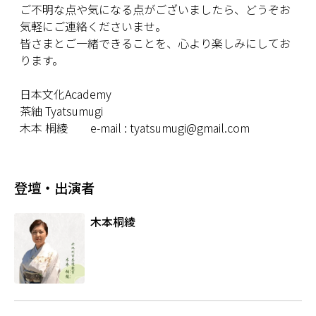
ご不明な点や気になる点がございましたら、どうぞお
気軽にご連絡くださいませ。
皆さまとご一緒できることを、心より楽しみにしてお
ります。
日本文化Academy
茶紬 Tyatsumugi
木本 桐綾 e-mail : tyatsumugi@gmail.com
登壇・出演者
木本桐綾