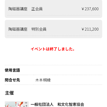
陶磁器講座 正会員
￥237,600
陶磁器講座 特別会員
￥211,200
イベントは終了しました。
使用言語
問合せ先
木本桐綾
主催
一般社団法人 和文化智恵協会