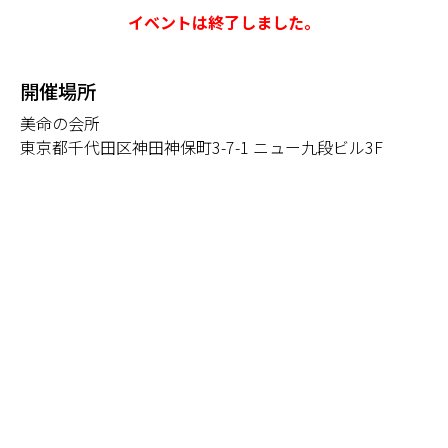
イベントは終了しました。
開催場所
美命の会所
東京都千代田区神田神保町3-7-1 ニュー九段ビル3F