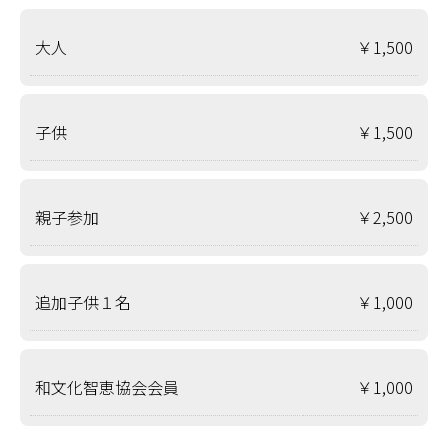
大人
￥1,500
子供
￥1,500
親子参加
￥2,500
追加子供１名
￥1,000
和文化智恵協会会員
￥1,000