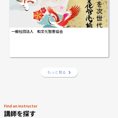
一般社団法人 和文化智恵協会
もっと見る
Find an instructor
講師を探す