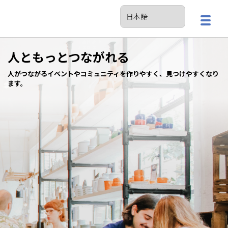
人ともっとつながれる
人がつながるイベントやコミュニティを作りやすく、見つけやすくなり
ます。