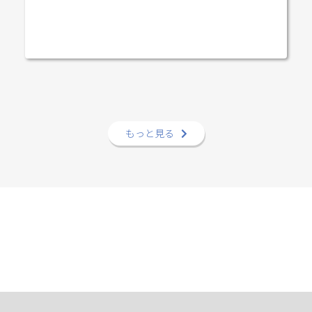
もっと見る