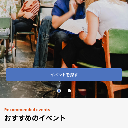
イベントを探す
Recommended events
おすすめのイベント